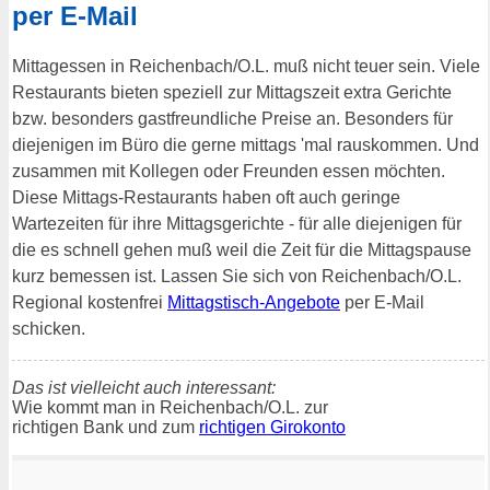
per E-Mail
Mittagessen in Reichenbach/O.L. muß nicht teuer sein. Viele
Restaurants bieten speziell zur Mittagszeit extra Gerichte
bzw. besonders gastfreundliche Preise an. Besonders für
diejenigen im Büro die gerne mittags 'mal rauskommen. Und
zusammen mit Kollegen oder Freunden essen möchten.
Diese Mittags-Restaurants haben oft auch geringe
Wartezeiten für ihre Mittagsgerichte - für alle diejenigen für
die es schnell gehen muß weil die Zeit für die Mittagspause
kurz bemessen ist. Lassen Sie sich von Reichenbach/O.L.
Regional kostenfrei
Mittagstisch-Angebote
per E-Mail
schicken.
Das ist vielleicht auch interessant:
Wie kommt man in Reichenbach/O.L. zur
richtigen Bank und zum
richtigen Girokonto